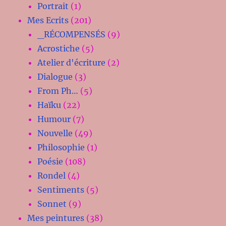
Portrait
(1)
Mes Ecrits
(201)
_RÉCOMPENSÉS
(9)
Acrostiche
(5)
Atelier d'écriture
(2)
Dialogue
(3)
From Ph…
(5)
Haïku
(22)
Humour
(7)
Nouvelle
(49)
Philosophie
(1)
Poésie
(108)
Rondel
(4)
Sentiments
(5)
Sonnet
(9)
Mes peintures
(38)