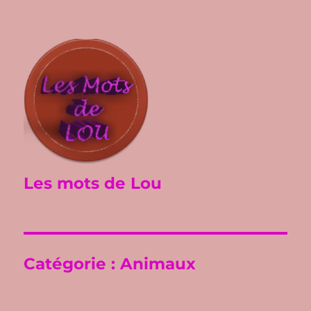
Les mots de Lou
Catégorie :
Animaux