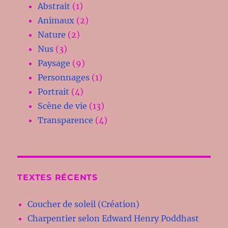
Abstrait
(1)
Animaux
(2)
Nature
(2)
Nus
(3)
Paysage
(9)
Personnages
(1)
Portrait
(4)
Scène de vie
(13)
Transparence
(4)
TEXTES RÉCENTS
Coucher de soleil (Création)
Charpentier selon Edward Henry Poddhast