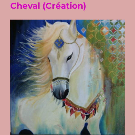
Cheval (Création)