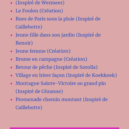
(Inspiré de Wermeer)
Le Foulon (Création)
Rues de Paris sous la pluie (Inspiré de
Caillebotte)
Jeune fille dans son jardin (Inspiré de
Renoir)
Jeune femme (Création)
Brume en campagne (Création)
Retour de pêche (Inspiré de Sorolla)
Village en hiver façon (Inspiré de Koekkoek)
Montagne Sainte-Victoire au grand pin
(Inspiré de Cézanne)
Promenade chemin montant (Inspiré de
Caillebotte)