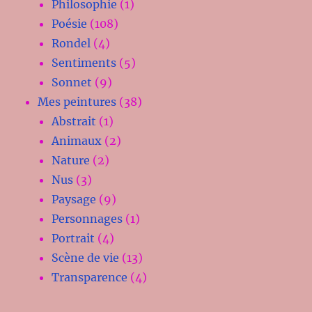
Philosophie
(1)
Poésie
(108)
Rondel
(4)
Sentiments
(5)
Sonnet
(9)
Mes peintures
(38)
Abstrait
(1)
Animaux
(2)
Nature
(2)
Nus
(3)
Paysage
(9)
Personnages
(1)
Portrait
(4)
Scène de vie
(13)
Transparence
(4)