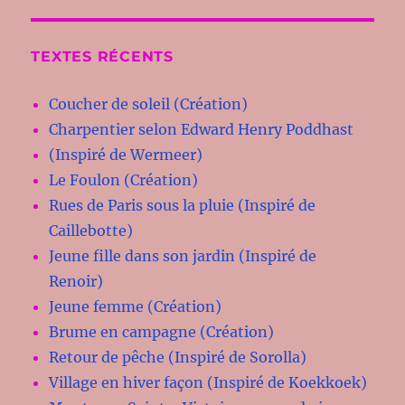
TEXTES RÉCENTS
Coucher de soleil (Création)
Charpentier selon Edward Henry Poddhast
(Inspiré de Wermeer)
Le Foulon (Création)
Rues de Paris sous la pluie (Inspiré de
Caillebotte)
Jeune fille dans son jardin (Inspiré de
Renoir)
Jeune femme (Création)
Brume en campagne (Création)
Retour de pêche (Inspiré de Sorolla)
Village en hiver façon (Inspiré de Koekkoek)