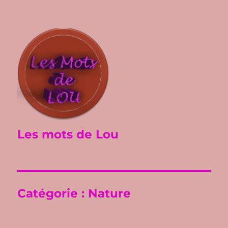
Les mots de Lou
Catégorie :
Nature