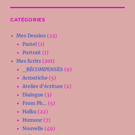
CATÉGORIES
Mes Dessins
(23)
Pastel
(1)
Portrait
(1)
Mes Ecrits
(201)
_RÉCOMPENSÉS
(9)
Acrostiche
(5)
Atelier d'écriture
(2)
Dialogue
(3)
From Ph…
(5)
Haïku
(22)
Humour
(7)
Nouvelle
(49)