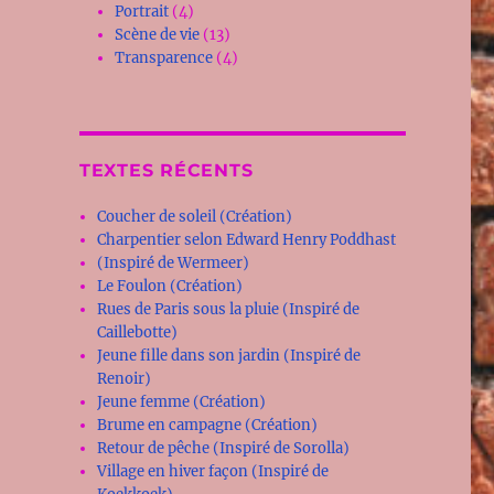
Portrait
(4)
Scène de vie
(13)
Transparence
(4)
TEXTES RÉCENTS
Coucher de soleil (Création)
Charpentier selon Edward Henry Poddhast
(Inspiré de Wermeer)
Le Foulon (Création)
Rues de Paris sous la pluie (Inspiré de
Caillebotte)
Jeune fille dans son jardin (Inspiré de
Renoir)
Jeune femme (Création)
Brume en campagne (Création)
Retour de pêche (Inspiré de Sorolla)
Village en hiver façon (Inspiré de