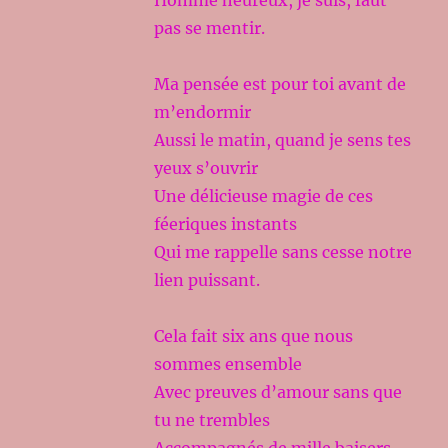
Homme heureux, je suis, faut
pas se mentir.
Ma pensée est pour toi avant de
m’endormir
Aussi le matin, quand je sens tes
yeux s’ouvrir
Une délicieuse magie de ces
féeriques instants
Qui me rappelle sans cesse notre
lien puissant.
Cela fait six ans que nous
sommes ensemble
Avec preuves d’amour sans que
tu ne trembles