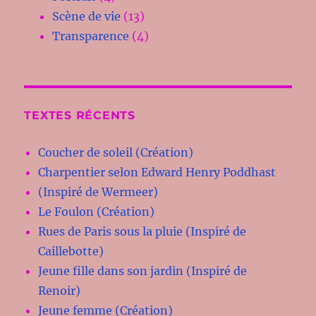
Scène de vie
(13)
Transparence
(4)
TEXTES RÉCENTS
Coucher de soleil (Création)
Charpentier selon Edward Henry Poddhast
(Inspiré de Wermeer)
Le Foulon (Création)
Rues de Paris sous la pluie (Inspiré de
Caillebotte)
Jeune fille dans son jardin (Inspiré de
Renoir)
Jeune femme (Création)