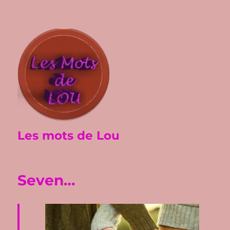
Les mots de Lou
Seven…