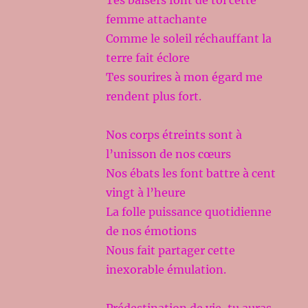
Tes baisers font de toi cette
femme attachante
Comme le soleil réchauffant la
terre fait éclore
Tes sourires à mon égard me
rendent plus fort.
Nos corps étreints sont à
l’unisson de nos cœurs
Nos ébats les font battre à cent
vingt à l’heure
La folle puissance quotidienne
de nos émotions
Nous fait partager cette
inexorable émulation.