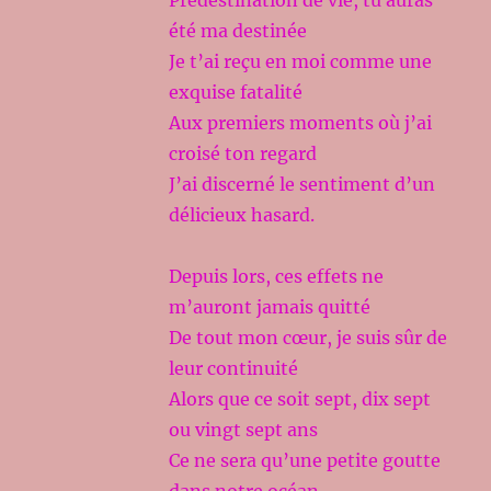
Prédestination de vie, tu auras
été ma destinée
Je t’ai reçu en moi comme une
exquise fatalité
Aux premiers moments où j’ai
croisé ton regard
J’ai discerné le sentiment d’un
délicieux hasard.
Depuis lors, ces effets ne
m’auront jamais quitté
De tout mon cœur, je suis sûr de
leur continuité
Alors que ce soit sept, dix sept
ou vingt sept ans
Ce ne sera qu’une petite goutte