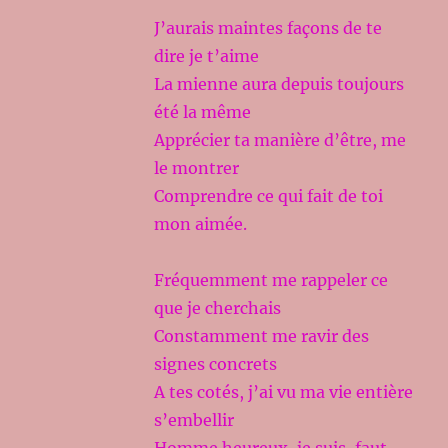
J’aurais maintes façons de te
dire je t’aime
La mienne aura depuis toujours
été la même
Apprécier ta manière d’être, me
le montrer
Comprendre ce qui fait de toi
mon aimée.
Fréquemment me rappeler ce
que je cherchais
Constamment me ravir des
signes concrets
A tes cotés, j’ai vu ma vie entière
s’embellir