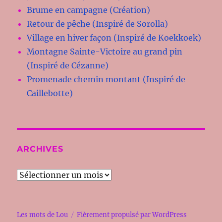
Brume en campagne (Création)
Retour de pêche (Inspiré de Sorolla)
Village en hiver façon (Inspiré de Koekkoek)
Montagne Sainte-Victoire au grand pin
(Inspiré de Cézanne)
Promenade chemin montant (Inspiré de
Caillebotte)
ARCHIVES
Archives
Les mots de Lou
Fièrement propulsé par WordPress