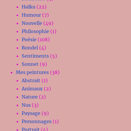
Haïku
(22)
Humour
(7)
Nouvelle
(49)
Philosophie
(1)
Poésie
(108)
Rondel
(4)
Sentiments
(5)
Sonnet
(9)
Mes peintures
(38)
Abstrait
(1)
Animaux
(2)
Nature
(2)
Nus
(3)
Paysage
(9)
Personnages
(1)
Portrait
(4)