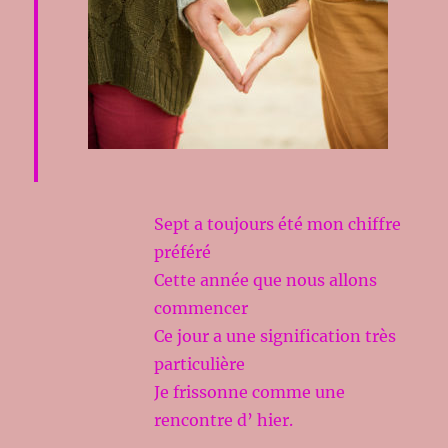
Sept a toujours été mon chiffre
préféré
Cette année que nous allons
commencer
Ce jour a une signification très
particulière
Je frissonne comme une
rencontre d’ hier.