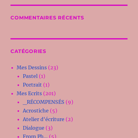
COMMENTAIRES RÉCENTS
CATÉGORIES
Mes Dessins
(23)
Pastel
(1)
Portrait
(1)
Mes Ecrits
(201)
_RÉCOMPENSÉS
(9)
Acrostiche
(5)
Atelier d'écriture
(2)
Dialogue
(3)
From Ph…
(5)